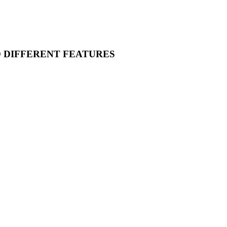
O DIFFERENT FEATURES