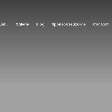
sunt…
Galerie
Blog
Sponsorizează-ne
Contact