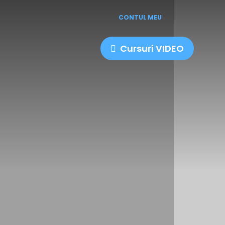
CONTUL MEU
Cursuri VIDEO