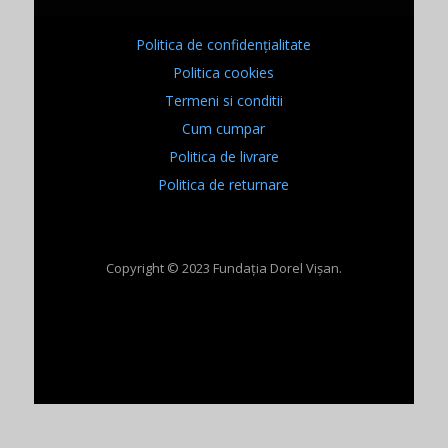
Politica de confidențialitate
Politica cookies
Termeni si conditii
Cum cumpar
Politica de livrare
Politica de returnare
Copyright © 2023 Fundația Dorel Vișan.