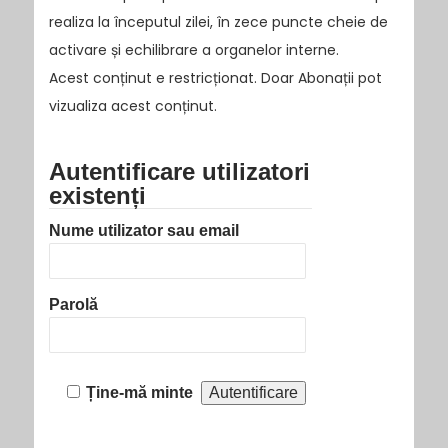
realiza la începutul zilei, în zece puncte cheie de
activare și echilibrare a organelor interne.
Acest conținut e restricționat. Doar Abonații pot
vizualiza acest conținut.
Autentificare utilizatori
existenți
Nume utilizator sau email
Parolă
Ține-mă minte