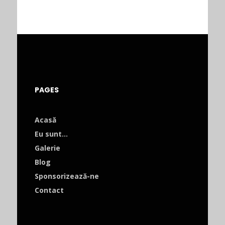
PAGES
Acasă
Eu sunt…
Galerie
Blog
Sponsorizează-ne
Contact