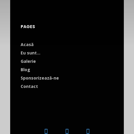
PAGES
Acasă
Eu sunt…
Galerie
Blog
Sponsorizează-ne
Contact