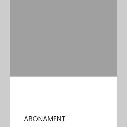
ABONAMENT