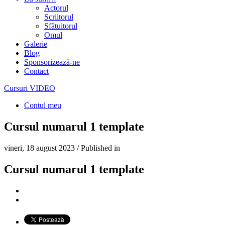
Actorul
Scriitorul
Sfătuitorul
Omul
Galerie
Blog
Sponsorizează-ne
Contact
Cursuri VIDEO
Contul meu
Cursul numarul 1 template
vineri, 18 august 2023
/
Published in
Cursul numarul 1 template