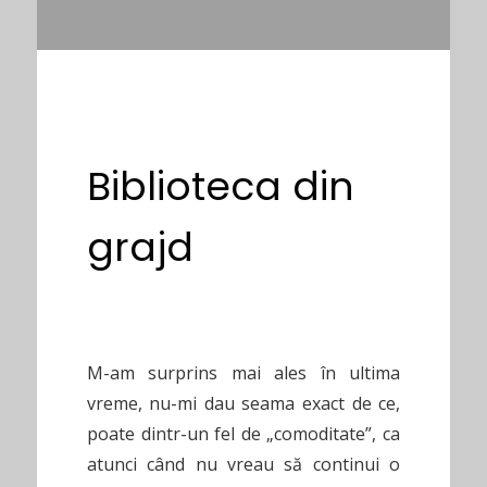
Biblioteca din
grajd
M-am surprins mai ales în ultima
vreme, nu-mi dau seama exact de ce,
poate dintr-un fel de „comoditate”, ca
atunci când nu vreau să continui o